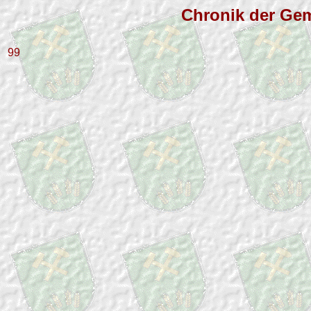
Chronik der Gem
99