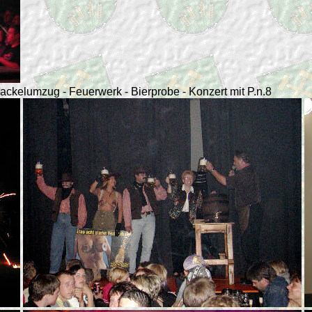
 Fackelumzug - Feuerwerk - Bierprobe - Konzert mit P.n.8