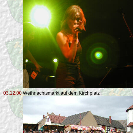
03.12.00
Weihnachtsmarkt auf dem Kirchplatz