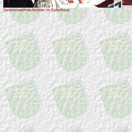
Seniorenweihnachtsfeier im Kulturhaus