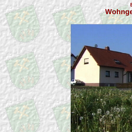
Wohnge